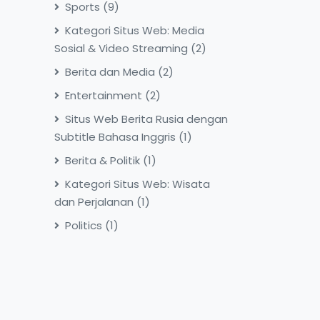
Sports
(9)
Kategori Situs Web: Media
Sosial & Video Streaming
(2)
Berita dan Media
(2)
Entertainment
(2)
Situs Web Berita Rusia dengan
Subtitle Bahasa Inggris
(1)
Berita & Politik
(1)
Kategori Situs Web: Wisata
dan Perjalanan
(1)
Politics
(1)