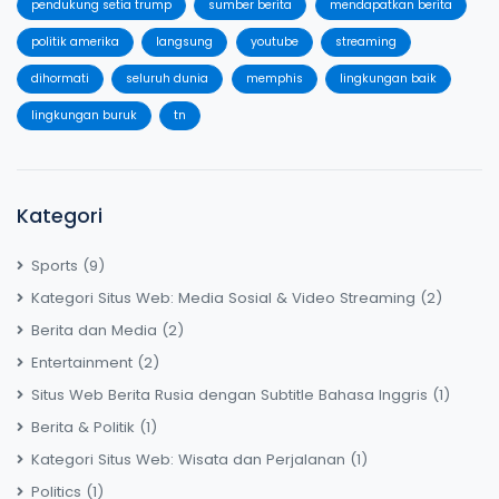
pendukung setia trump
sumber berita
mendapatkan berita
politik amerika
langsung
youtube
streaming
dihormati
seluruh dunia
memphis
lingkungan baik
lingkungan buruk
tn
Kategori
Sports
(9)
Kategori Situs Web: Media Sosial & Video Streaming
(2)
Berita dan Media
(2)
Entertainment
(2)
Situs Web Berita Rusia dengan Subtitle Bahasa Inggris
(1)
Berita & Politik
(1)
Kategori Situs Web: Wisata dan Perjalanan
(1)
Politics
(1)