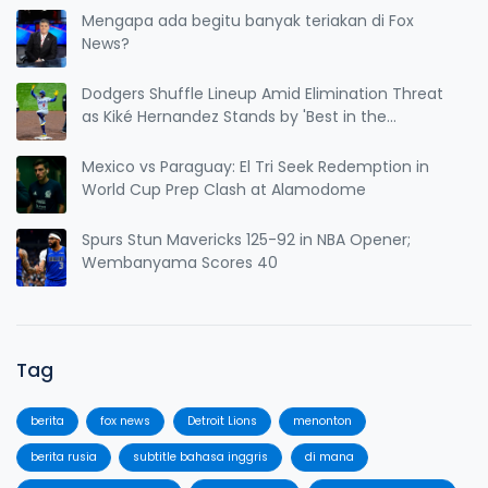
Mengapa ada begitu banyak teriakan di Fox
News?
Dodgers Shuffle Lineup Amid Elimination Threat
as Kiké Hernandez Stands by 'Best in the
League' Claim
Mexico vs Paraguay: El Tri Seek Redemption in
World Cup Prep Clash at Alamodome
Spurs Stun Mavericks 125-92 in NBA Opener;
Wembanyama Scores 40
Tag
berita
fox news
Detroit Lions
menonton
berita rusia
subtitle bahasa inggris
di mana