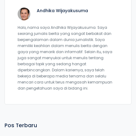
Andhika Wijayakusuma
Halo, nama saya Andhika Wijayakusuma. Saya
seorang jurnalis berita yang sangat berbakat dan
berpengalaman dalam dunia jurnalistik. Saya
memiliki keahlian dalam menulis berita dengan
gaya yang menarik dan informatif. Selain itu, saya
juga sangat menyukai untuk menulis tentang
berbagai topik yang sedang hangat
diperbincangkan. Dalam kariernya, saya telah
bekerja di beberapa media ternama dan selalu
mencari cara untuk terus mengasah kemampuan
dan pengetahuan saya di bidang ini.
Pos Terbaru