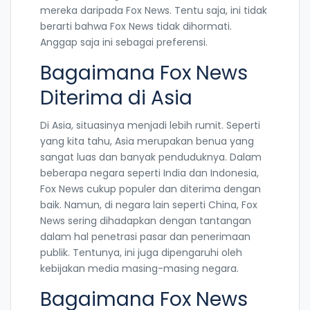
mereka daripada Fox News. Tentu saja, ini tidak
berarti bahwa Fox News tidak dihormati.
Anggap saja ini sebagai preferensi.
Bagaimana Fox News
Diterima di Asia
Di Asia, situasinya menjadi lebih rumit. Seperti
yang kita tahu, Asia merupakan benua yang
sangat luas dan banyak penduduknya. Dalam
beberapa negara seperti India dan Indonesia,
Fox News cukup populer dan diterima dengan
baik. Namun, di negara lain seperti China, Fox
News sering dihadapkan dengan tantangan
dalam hal penetrasi pasar dan penerimaan
publik. Tentunya, ini juga dipengaruhi oleh
kebijakan media masing-masing negara.
Bagaimana Fox News