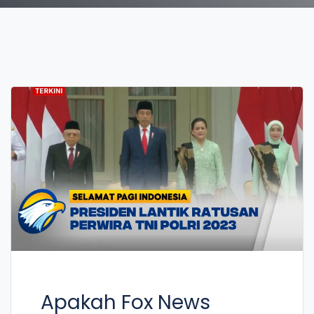
Apakah Fox News