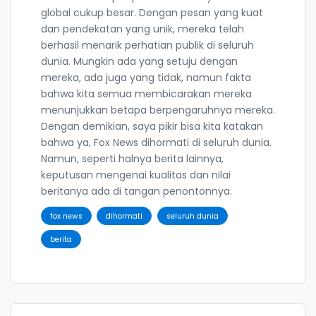
global cukup besar. Dengan pesan yang kuat
dan pendekatan yang unik, mereka telah
berhasil menarik perhatian publik di seluruh
dunia. Mungkin ada yang setuju dengan
mereka, ada juga yang tidak, namun fakta
bahwa kita semua membicarakan mereka
menunjukkan betapa berpengaruhnya mereka.
Dengan demikian, saya pikir bisa kita katakan
bahwa ya, Fox News dihormati di seluruh dunia.
Namun, seperti halnya berita lainnya,
keputusan mengenai kualitas dan nilai
beritanya ada di tangan penontonnya.
fox news
dihormati
seluruh dunia
berita