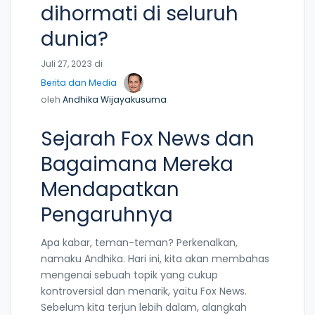
dihormati di seluruh
dunia?
Juli 27, 2023 di
Berita dan Media
oleh
Andhika Wijayakusuma
Sejarah Fox News dan
Bagaimana Mereka
Mendapatkan
Pengaruhnya
Apa kabar, teman-teman? Perkenalkan,
namaku Andhika. Hari ini, kita akan membahas
mengenai sebuah topik yang cukup
kontroversial dan menarik, yaitu Fox News.
Sebelum kita terjun lebih dalam, alangkah