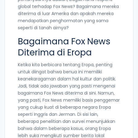
global terhadap Fox News? Bagaimana mereka
diterima di luar Amerika dan apakah mereka
mendapatkan penghormatan yang sama
seperti di tanah airnya?
Bagaimana Fox News
Diterima di Eropa
Ketika kita berbicara tentang Eropa, penting
untuk diingat bahwa benua ini memiliki
keanekaragaman dalam hal kultur dan politik.
Jadi, tidak ada jawaban yang pasti mengenai
bagaimana Fox News diterima di sini. Namun,
yang pasti, Fox News memiliki basis penggemar
yang cukup kuat di beberapa negara Eropa
seperti Inggris dan Jerman. Di sisi lain,
beberapa penelitian dan survei menunjukkan
bahwa dalam beberapa kasus, orang Eropa
lebih suka mengikuti sumber berita lokal