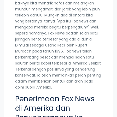
baiknya kita menarik nafas dan melangkah
mundur, mengamati dari jarak yang lebih jauh
terlebih dahulu. Mungkin ada di antara kita
yang bertanya-tanya, "Apa itu Fox News dan
mengapa mereka begitu berpengaruh?" Well,
seperti namanya, Fox News adalah salah satu
jaringan berita terbesar yang ada di dunia.
Dimulai sebagai usaha kecil oleh Rupert
Murdoch pada tahun 1996, Fox News telah
berkembang pesat dan menjadi salah satu
saluran berita kabel terbesar di Amerika Serikat.
Terkenal dengan posisinya yang cenderung
konservatif, ia telah memainkan peran penting
dalam memberikan bentuk dan arah pada
opini publik Amerika.
Penerimaan Fox News
di Amerika dan